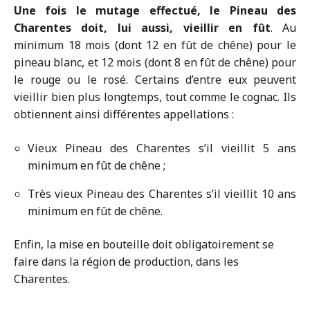
Une fois le mutage effectué, le Pineau des
Charentes doit, lui aussi, vieillir en fût
. Au
minimum 18 mois (dont 12 en fût de chêne) pour le
pineau blanc, et 12 mois (dont 8 en fût de chêne) pour
le rouge ou le rosé. Certains d’entre eux peuvent
vieillir bien plus longtemps, tout comme le cognac. Ils
obtiennent ainsi différentes appellations :
Vieux Pineau des Charentes s’il vieillit 5 ans
minimum en fût de chêne ;
Très vieux Pineau des Charentes s’il vieillit 10 ans
minimum en fût de chêne.
Enfin, la mise en bouteille doit obligatoirement se
faire dans la région de production, dans les
Charentes.