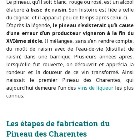
Le pineau, qu’il soit blanc, rouge ou rosé, est un alcool
élaboré
à base de raisin
. Son histoire est liée à celle
du cognac, et il apparut peu de temps après celui-ci.
D’après la légende,
le pineau n’existerait qu’à cause
d’une erreur d’un producteur vigneron à la fin du
XVIème siècle
. Il mélangea, sans s’en rendre compte,
du moût de raisin avec de l’eau-de-vie (distillat de
raisin) dans une barrique. Plusieurs années après,
lorsqu’elle fut rouverte, on découvrit et apprécia la
rondeur et la douceur de ce vin transformé. Ainsi
naissait le premier Pineau des Charentes, qui
aujourd’hui demeure l’un des
vins de liqueur
les plus
connus.
Les étapes de fabrication du
Pineau des Charentes