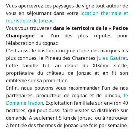
Vous apercevrez ces paysages de vigne tout autour de
vous en séjournant dans votre
location thermale et
touristique de Jonzac
.
Vous vous trouverez
dans le territoire de la « Petite
Champagne »
, l’un des plus réputés pour
l’élaboration du cognac.
C’est aussi le bastion d’origine d’une des marques les
plus connues, le Pineau des Charentes
Jules Gautret
.
Cette famille fut, au début du XIXème siècle,
propriétaire du château de Jonzac et en fit son
emblème sur sa production.
Enfin, nous pouvons vous recommander l’un de nos
partenaires, producteur de cognac et de pineau,
le
Domaine Fradon
. Exploitation familiale sur environ 40
hectares, qui peut aussi faire visiter sa distillerie sur
demande. A seulement 5 km de Jonzac, ou à retrouver
à l’entrée des thermes de Jonzac une fois par semaine.