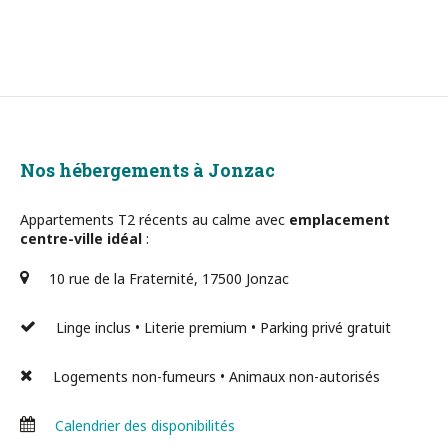
Nos hébergements à Jonzac
Appartements T2 récents au calme avec
emplacement
centre-ville idéal
:
10 rue de la Fraternité, 17500 Jonzac
Linge inclus • Literie premium • Parking privé gratuit
Logements non-fumeurs • Animaux non-autorisés
Calendrier des disponibilités