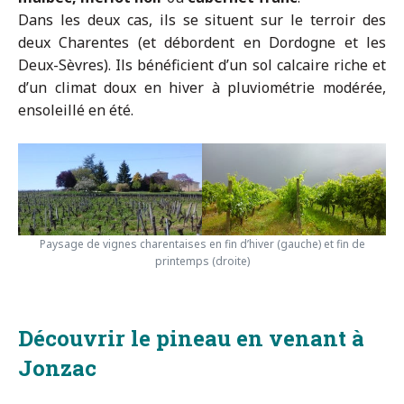
Dans les deux cas, ils se situent sur le terroir des
deux Charentes (et débordent en Dordogne et les
Deux-Sèvres). Ils bénéficient d’un sol calcaire riche et
d’un climat doux en hiver à pluviométrie modérée,
ensoleillé en été.
Paysage de vignes charentaises en fin d’hiver (gauche) et fin de
printemps (droite)
Découvrir le pineau en venant à
Jonzac