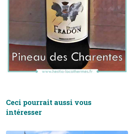
Ceci pourrait aussi vous
intéresser