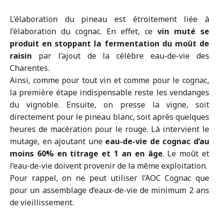
L’élaboration du pineau est étroitement liée à
l’élaboration du cognac. En effet, ce
vin muté se
produit en stoppant la fermentation du moût de
raisin
par l’ajout de la célèbre eau-de-vie des
Charentes.
Ainsi, comme pour tout vin et comme pour le cognac,
la première étape indispensable reste les vendanges
du vignoble. Ensuite, on presse la vigne, soit
directement pour le pineau blanc, soit après quelques
heures de macération pour le rouge. Là intervient le
mutage, en ajoutant une
eau-de-vie de cognac d’au
moins 60% en titrage et 1 an en âge
. Le moût et
l’eau-de-vie doivent provenir de la même exploitation.
Pour rappel, on ne peut utiliser l’AOC Cognac que
pour un assemblage d’eaux-de-vie de minimum 2 ans
de vieillissement.