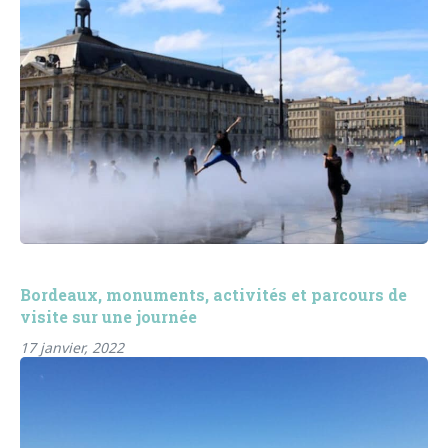
Bordeaux, monuments, activités et parcours de
visite sur une journée
17 janvier, 2022