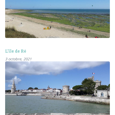
L’île de Ré
3 octobre, 2021