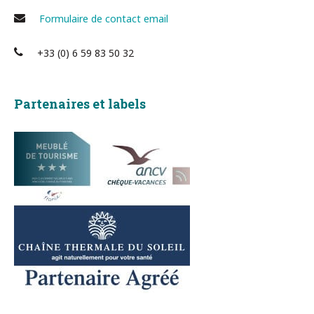
Formulaire de contact email
+33 (0) 6 59 83 50 32
Partenaires et labels