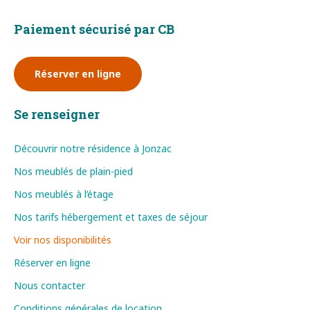
Paiement sécurisé par CB
Réserver en ligne
Se renseigner
Découvrir notre résidence à Jonzac
Nos meublés de plain-pied
Nos meublés à l’étage
Nos tarifs hébergement et taxes de séjour
Voir nos disponibilités
Réserver en ligne
Nous contacter
Conditions générales de location