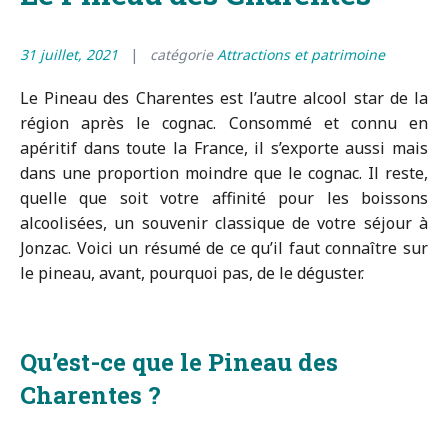
31 juillet, 2021
catégorie
Attractions et patrimoine
Le Pineau des Charentes est l’autre alcool star de la
région après le cognac. Consommé et connu en
apéritif dans toute la France, il s’exporte aussi mais
dans une proportion moindre que le cognac. Il reste,
quelle que soit votre affinité pour les boissons
alcoolisées, un souvenir classique de votre séjour à
Jonzac. Voici un résumé de ce qu’il faut connaître sur
le pineau, avant, pourquoi pas, de le déguster.
Qu’est-ce que le Pineau des
Charentes ?