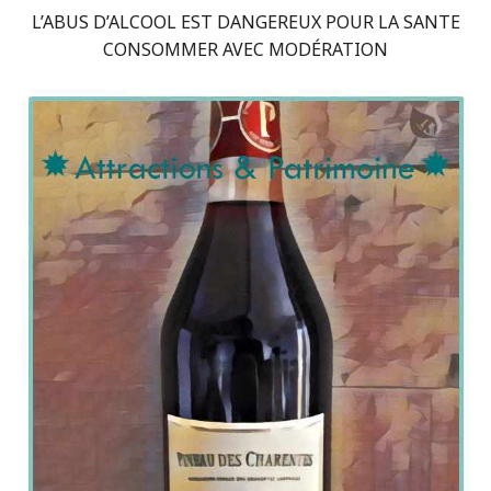
L’ABUS D’ALCOOL EST DANGEREUX POUR LA SANTE
CONSOMMER AVEC MODÉRATION